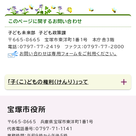
このページに関する
お問い合わせ
子ども未来部 子ども政策課
〒665-8665 宝塚市東洋町1番1号 本庁舎3階
電話：0797-77-2419 ファクス：0797-77-2800
お問い合わせは専用フォームをご利用ください。
「子（こ）どもの権利（けんり）」って
宝塚市役所
〒665-8665 兵庫県宝塚市東洋町1番1号
代表電話番号：0797-71-1141
業務時間：午前9時から午後5時