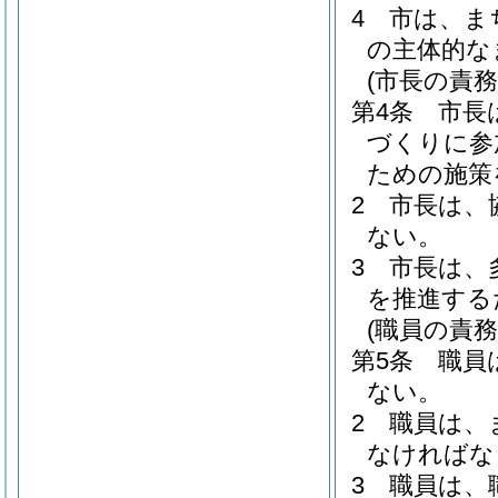
4
市は、ま
の主体的な
(市長の責務
第4条
市長
づくりに参
ための施策
2
市長は、
ない。
3
市長は、
を推進する
(職員の責務
第5条
職員
ない。
2
職員は、
なければな
3
職員は、