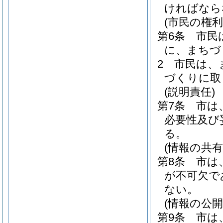
ければなら
(市民の権利
第6条
市民
に、まちづ
2
市民は、
づくりに取
(説明責任)
第7条
市は
必要性及び
る。
(情報の共有
第8条
市は
が不可欠で
ない。
(情報の公開
第9条
市は